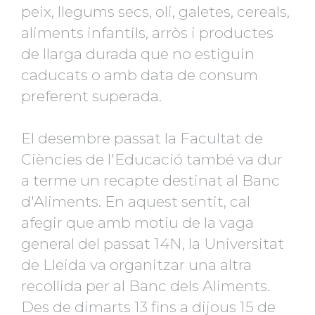
peix, llegums secs, oli, galetes, cereals,
aliments infantils, arròs i productes
de llarga durada que no estiguin
caducats o amb data de consum
preferent superada.
El desembre passat la Facultat de
Ciències de l'Educació també va dur
a terme un recapte destinat al Banc
d'Aliments. En aquest sentit, cal
afegir que amb motiu de la vaga
general del passat 14N, la Universitat
de Lleida va organitzar una altra
recollida per al Banc dels Aliments.
Des de dimarts 13 fins a dijous 15 de