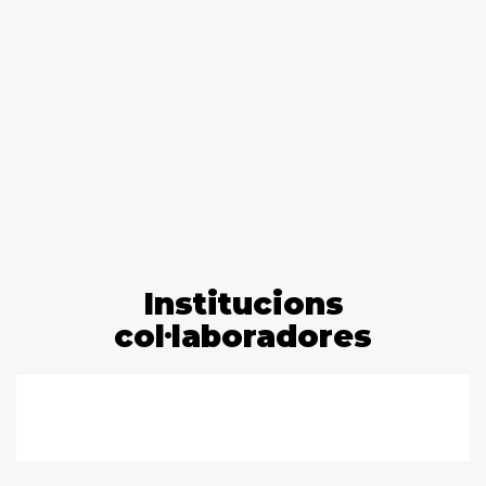
Institucions
col·laboradores