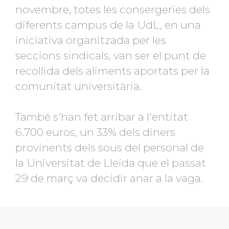
novembre, totes les consergeries dels
diferents campus de la UdL, en una
iniciativa organitzada per les
seccions sindicals, van ser el punt de
recollida dels aliments aportats per la
comunitat universitària.
També s'han fet arribar a l'entitat
6.700 euros, un 33% dels diners
provinents dels sous del personal de
la Universitat de Lleida que el passat
29 de març va decidir anar a la vaga.